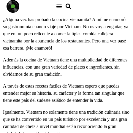
¿Alguna vez has probado la cocina vietnamita? A mí me enamoró
su gastronomía cuando viajé por Vietnam. No os voy a engañar, ya
que era un poco reticente a comer la típica comida callejera
vietnamita por la apariencia de los restaurantes. Pero una vez pasé
esa barrera, ¡Me enamoró!
Además la cocina de Vietnam tiene una multiplicidad de diferentes
influencias, con una gran variedad de platos e ingredientes, sin
olvidarnos de su gran tradición.
A través de estas recetas fáciles de Vietnam espero que puedas
entender mejor su historia, su carácter y la forma tan singular que
tiene este país del sudeste asiático de entender la vida.
Igualmente, Vietnam no solamente tiene una tradición culinaria sino
que se ha convertido en un país turístico por excelencia y una gran
cantidad de chefs a nivel mundial están reconociendo la gran