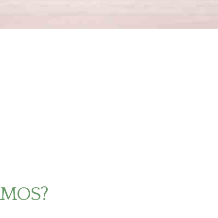
AMOS?