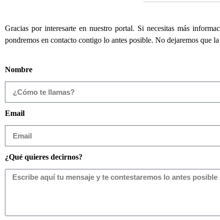
Gracias por interesarte en nuestro portal. Si necesitas más inform
pondremos en contacto contigo lo antes posible. No dejaremos que la
Nombre
Email
¿Qué quieres decirnos?