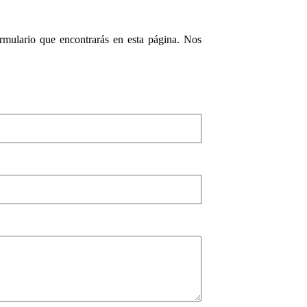
ormulario que encontrarás en esta página. Nos