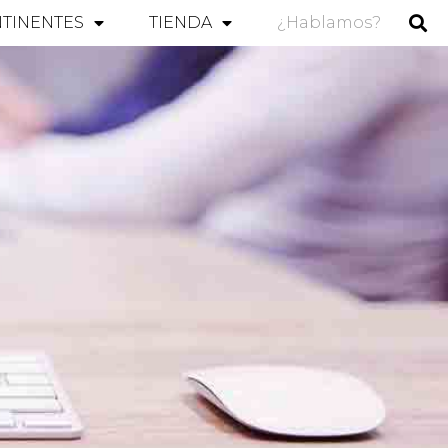
TINENTES
TIENDA
¿Hablamos?