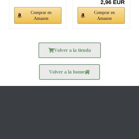
2,96 EUR
Comprar en
Comprar en
Amazon
Amazon
Volver a la tienda
Volver a la home