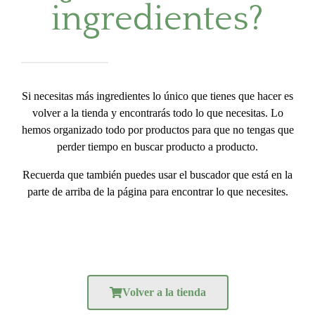
ingredientes?
Si necesitas más ingredientes lo único que tienes que hacer es
volver a la tienda y encontrarás todo lo que necesitas. Lo
hemos organizado todo por productos para que no tengas que
perder tiempo en buscar producto a producto.
Recuerda que también puedes usar el buscador que está en la
parte de arriba de la página para encontrar lo que necesites.
Volver a la tienda