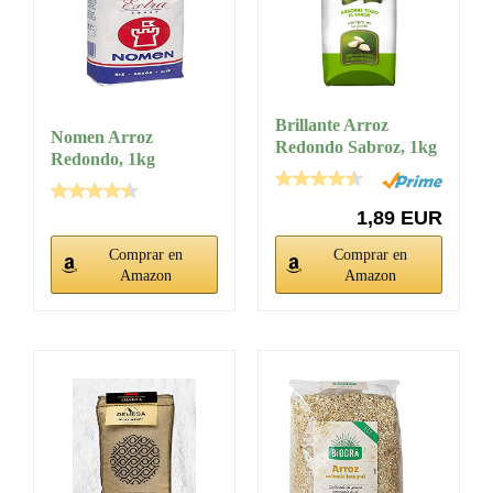
Brillante Arroz
Nomen Arroz
Redondo Sabroz, 1kg
Redondo, 1kg
1,89 EUR
Comprar en
Comprar en
Amazon
Amazon