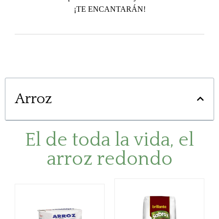
¡TE ENCANTARÁN!
Arroz
El de toda la vida, el
arroz redondo