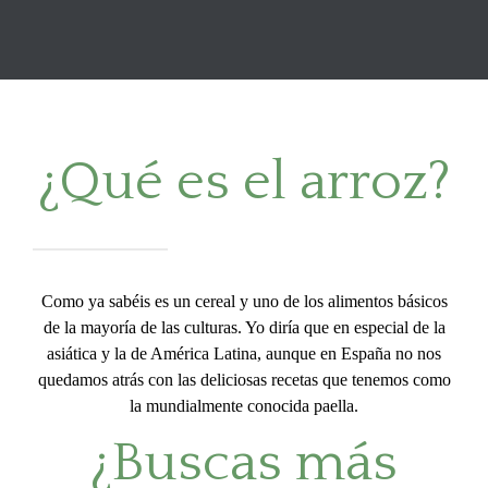
¿Qué es el arroz?
Como ya sabéis es un cereal y uno de los alimentos básicos
de la mayoría de las culturas. Yo diría que en especial de la
asiática y la de América Latina, aunque en España no nos
quedamos atrás con las deliciosas recetas que tenemos como
la mundialmente conocida paella.
¿Buscas más