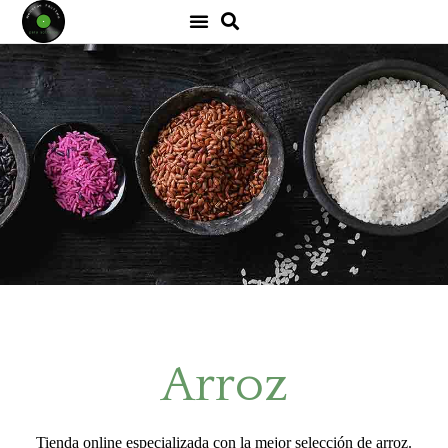
Arroz
Tienda online especializada con la mejor selección de arroz.