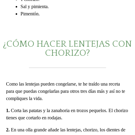
Sal y pimienta.
Pimentón.
¿CÓMO HACER LENTEJAS CON
CHORIZO?
Como las lentejas pueden congelarse, te he traído una receta
para que puedas congelarlas para otros tres días más y así no te
compliques la vida.
1.
Corta las patatas y la zanahoria en trozos pequelos. El chorizo
tienes que cortarlo en rodajas.
2.
En una olla grande añade las lentejas, chorizo, los dientes de