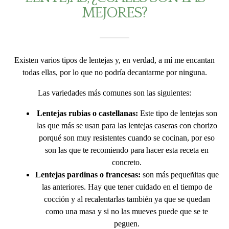
MEJORES?
Existen varios tipos de lentejas y, en verdad, a mí me encantan
todas ellas, por lo que no podría decantarme por ninguna.
Las variedades más comunes son las siguientes:
Lentejas rubias o castellanas:
Este tipo de lentejas son
las que más se usan para las lentejas caseras con chorizo
porqué son muy resistentes cuando se cocinan, por eso
son las que te recomiendo para hacer esta receta en
concreto.
Lentejas pardinas o francesas:
son más pequeñitas que
las anteriores. Hay que tener cuidado en el tiempo de
cocción y al recalentarlas también ya que se quedan
como una masa y si no las mueves puede que se te
peguen.