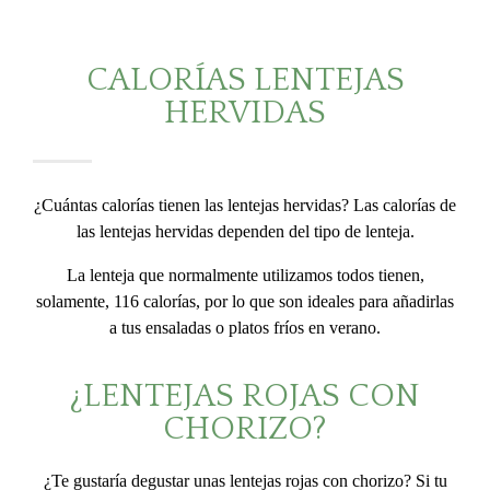
CALORÍAS LENTEJAS
HERVIDAS
¿Cuántas calorías tienen las lentejas hervidas? Las calorías de
las lentejas hervidas dependen del tipo de lenteja.
La lenteja que normalmente utilizamos todos tienen,
solamente, 116 calorías, por lo que son ideales para añadirlas
a tus ensaladas o platos fríos en verano.
¿LENTEJAS ROJAS CON
CHORIZO?
¿Te gustaría degustar unas lentejas rojas con chorizo? Si tu