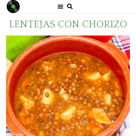
LENTEJAS CON CHORIZO