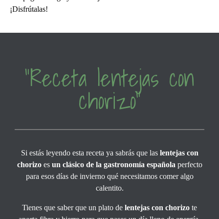
¡Disfrútalas!
“Receta lentejas con
chorizo”
Si estás leyendo esta receta ya sabrás que las
lentejas con
chorizo
es
un clásico de la gastronomía española
perfecto
para esos días de invierno qué necesitamos comer algo
calentito.
Tienes que saber que un plato de
lentejas con chorizo
te