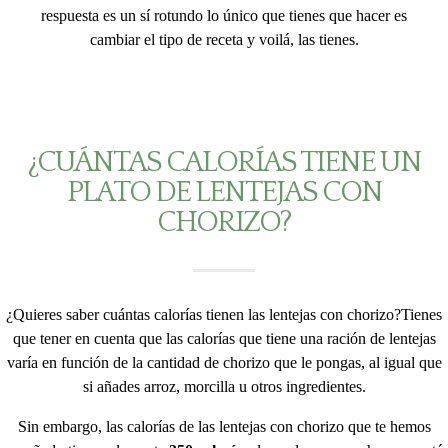
respuesta es un sí rotundo lo único que tienes que hacer es
cambiar el tipo de receta y voilá, las tienes.
¿CUÁNTAS CALORÍAS TIENE UN
PLATO DE LENTEJAS CON
CHORIZO?
¿Quieres saber cuántas calorías tienen las lentejas con chorizo?Tienes
que tener en cuenta que las calorías que tiene una ración de lentejas
varía en función de la cantidad de chorizo que le pongas, al igual que
si añades arroz, morcilla u otros ingredientes.
Sin embargo, las calorías de las lentejas con chorizo que te hemos