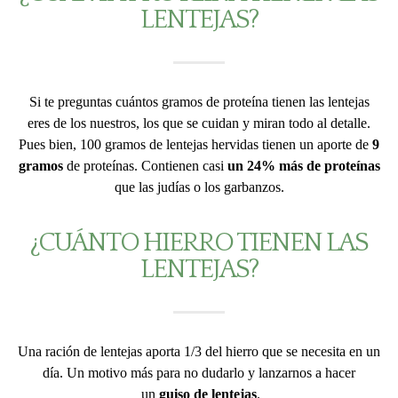
LENTEJAS?
Si te preguntas cuántos gramos de proteína tienen las lentejas
eres de los nuestros, los que se cuidan y miran todo al detalle.
Pues bien, 100 gramos de lentejas hervidas tienen un aporte de
9
gramos
de proteínas. Contienen casi
un 24% más de proteínas
que las judías o los garbanzos.
¿CUÁNTO HIERRO TIENEN LAS
LENTEJAS?
Una ración de lentejas aporta 1/3 del hierro que se necesita en un
día. Un motivo más para no dudarlo y lanzarnos a hacer
un
guiso de lentejas
.