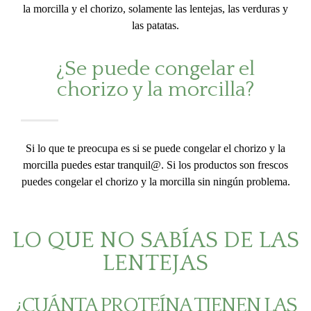
la morcilla y el chorizo, solamente las lentejas, las verduras y
las patatas.
¿Se puede congelar el
chorizo y la morcilla?
Si lo que te preocupa es si se puede congelar el chorizo y la
morcilla puedes estar tranquil@. Si los productos son frescos
puedes congelar el chorizo y la morcilla sin ningún problema.
LO QUE NO SABÍAS DE LAS
LENTEJAS
¿CUÁNTA PROTEÍNA TIENEN LAS