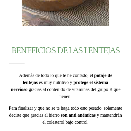
BENEFICIOS DE LAS LENTEJAS
Además de todo lo que te he contado, el
potaje de
lentejas
es muy nutritivo y
protege el sistema
nervioso
gracias al contenido de vitaminas del grupo B que
tienen.
Para finalizar y que no se te haga todo esto pesado, solamente
decirte que gracias al hierro
son anti anémicas
y mantendrán
el colesterol bajo control.