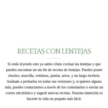
RECETAS CON LENTEJAS
Si estás leyendo esto ya sabes cómo cocinar las lentejas y que
puedes encontrar un sin fin de recetas de lentejas. Puedes poner
chorizo, morcilla, verduras, jamón, arroz, y un largo etcétera.
Anímate a probarlas en todas sus versiones y, si quieres alguna
más, puedes contactarnos a través de los comentarios o enviar un
correo electrónico y sugerir nuevas recetas. Nuestra intención es
hacerte la vida un poquito más fácil.