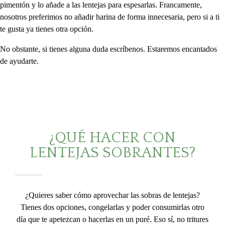
pimentón y lo añade a las lentejas para espesarlas. Francamente,
nosotros preferimos no añadir harina de forma innecesaria, pero si a ti
te gusta ya tienes otra opción.
No obstante, si tienes alguna duda escríbenos. Estaremos encantados
de ayudarte.
¿QUÉ HACER CON
LENTEJAS SOBRANTES?
¿Quieres saber cómo aprovechar las sobras de lentejas?
Tienes dos opciones, congelarlas y poder consumirlas otro
día que te apetezcan o hacerlas en un puré. Eso sí, no tritures