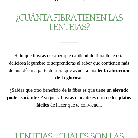
¿CUÁNTA FIBRA TIENEN LAS
LENTEJAS?
Si lo que buscas es saber qué cantidad de fibra tiene esta
deliciosa legumbre te sorprenderás al saber que contienen más
de una décima parte de fibra que ayuda a una
lenta absorción
de la glucosa
.
¿Sabías que otro beneficio de la fibra es que tiene un
elevado
poder saciante
? Así que si buscas cuidarte es otro de los
platos
fáciles
de hacer que te convienen.
LENTEJAS, ¿CUÁLES SON LAS