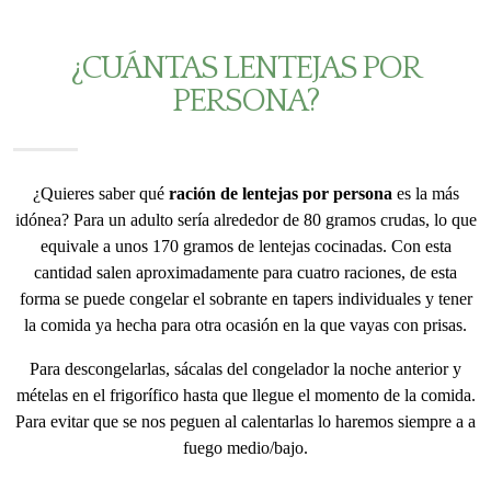
¿CUÁNTAS LENTEJAS POR
PERSONA?
¿Quieres saber qué
ración de lentejas por persona
es la más
idónea? Para un adulto sería alrededor de 80 gramos crudas, lo que
equivale a unos 170 gramos de lentejas cocinadas. Con esta
cantidad salen aproximadamente para cuatro raciones, de esta
forma se puede congelar el sobrante en tapers individuales y tener
la comida ya hecha para otra ocasión en la que vayas con prisas.
Para descongelarlas, sácalas del congelador la noche anterior y
mételas en el frigorífico hasta que llegue el momento de la comida.
Para evitar que se nos peguen al calentarlas lo haremos siempre a a
fuego medio/bajo.