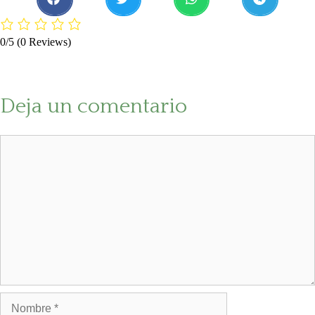
0/5
(0 Reviews)
Deja un comentario