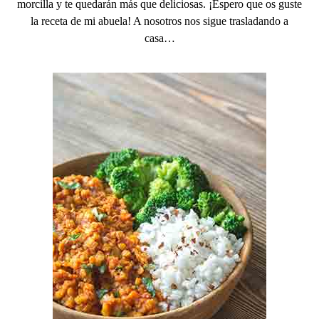
morcilla y te quedarán más que deliciosas. ¡Espero que os guste
la receta de mi abuela! A nosotros nos sigue trasladando a
casa…