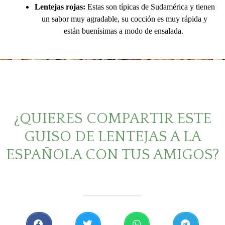
Lentejas rojas:
Estas son típicas de Sudamérica y tienen
un sabor muy agradable, su cocción es muy rápida y
están buenísimas a modo de ensalada.
¿QUIERES COMPARTIR ESTE
GUISO DE LENTEJAS A LA
ESPAÑOLA CON TUS AMIGOS?