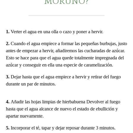
MORUNO?
1.
Verter el agua en una olla o cazo y poner a hervir.
2.
Cuando el agua empiece a formar las pequeñas burbujas, justo
antes de empezar a hervir, añadiremos las cucharadas de azúcar.
Esto se hace para que el agua quede totalmente impregnada del
azúcar y conseguir en ella una especie de caramelización.
3.
Dejar hasta que el agua empiece a hervir y retirar del fuego
durante un par de minutos.
4.
Añadir las hojas limpias de hierbabuena Devolver al fuego
hasta que el agua alcance de nuevo el estado de ebullición y
apartar nuevamente.
5.
Incorporar el té, tapar y dejar reposar durante 3 minutos.