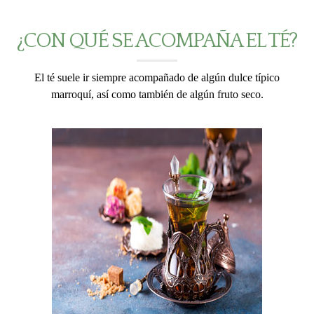
¿CON QUÉ SE ACOMPAÑA EL TÉ?
El té suele ir siempre acompañado de algún dulce típico
marroquí, así como también de algún fruto seco.