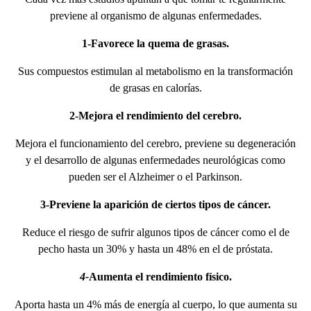
previene al organismo de algunas enfermedades.
1-Favorece la quema de grasas.
Sus compuestos estimulan al metabolismo en la transformación
de grasas en calorías.
2-Mejora el rendimiento del cerebro.
Mejora el funcionamiento del cerebro, previene su degeneración
y el desarrollo de algunas enfermedades neurológicas como
pueden ser el Alzheimer o el Parkinson.
3-Previene la aparición de ciertos tipos de cáncer.
Reduce el riesgo de sufrir algunos tipos de cáncer como el de
pecho hasta un 30% y hasta un 48% en el de próstata.
4-
Aumenta el rendimiento físico.
Aporta hasta un 4% más de energía al cuerpo, lo que aumenta su