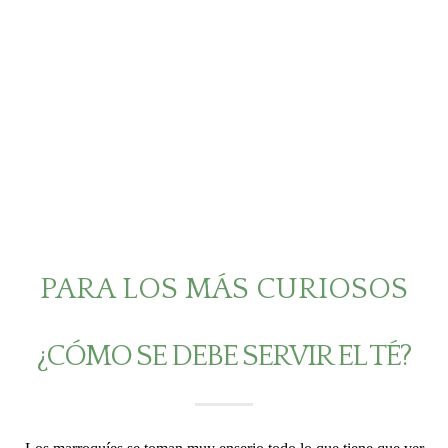
PARA LOS MÁS CURIOSOS
¿CÓMO SE DEBE SERVIR EL TÉ?