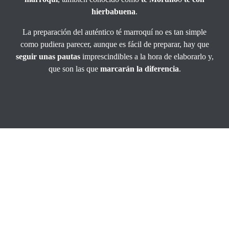
hierbabuena
.
La preparación del auténtico té marroquí no es tan simple
como pudiera parecer, aunque es fácil de preparar, hay que
seguir unas pautas
imprescindibles a la hora de elaborarlo y,
que son las que
marcarán la diferencia
.