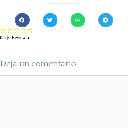
0/5
(0 Reviews)
Deja un comentario