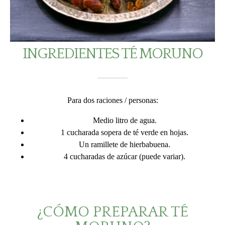
INGREDIENTES TÉ MORUNO
Para dos raciones / personas:
Medio litro de agua.
1 cucharada sopera de té verde en hojas.
Un ramillete de hierbabuena.
4 cucharadas de azúcar (puede variar).
¿CÓMO PREPARAR TÉ