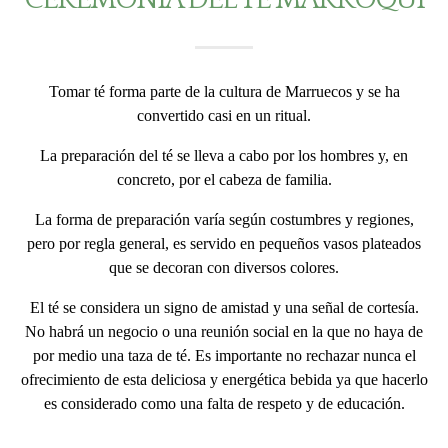
Tomar té forma parte de la cultura de Marruecos y se ha
convertido casi en un ritual.
La preparación del té se lleva a cabo por los hombres y, en
concreto, por el cabeza de familia.
La forma de preparación varía según costumbres y regiones,
pero por regla general, es servido en pequeños vasos plateados
que se decoran con diversos colores.
El té se considera un signo de amistad y una señal de cortesía.
No habrá un negocio o una reunión social en la que no haya de
por medio una taza de té. Es importante no rechazar nunca el
ofrecimiento de esta deliciosa y energética bebida ya que hacerlo
es considerado como una falta de respeto y de educación.