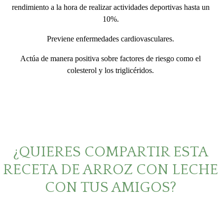
rendimiento a la hora de realizar actividades deportivas hasta un
10%.
Previene enfermedades cardiovasculares.
Actúa de manera positiva sobre factores de riesgo como el
colesterol y los triglicéridos.
¿QUIERES COMPARTIR ESTA
RECETA DE ARROZ CON LECHE
CON TUS AMIGOS?