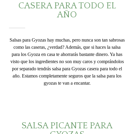
CASERA PARA TODO EL
AÑO
Salsas para Gyozas hay muchas, pero nunca son tan sabrosas
como las caseras, ¿verdad? Además, que si haces la salsa
para los Gyoza en casa te ahorrarás bastante dinero. Ya has
visto que los ingredientes no son muy caros y comprándolos
por separado tendrás salsa para Gyozas casera para todo el
año. Estamos completamente seguros que la salsa para los
gyozas te van a encantar.
SALSA PICANTE PARA