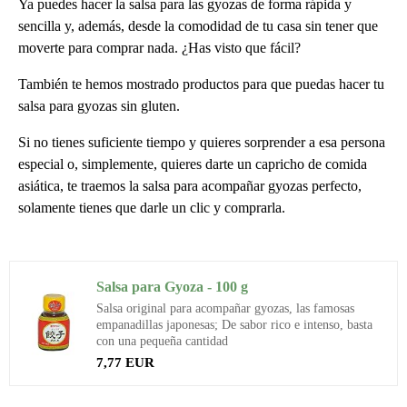
Ya puedes hacer la salsa para las gyozas de forma rápida y
sencilla y, además, desde la comodidad de tu casa sin tener que
moverte para comprar nada. ¿Has visto que fácil?
También te hemos mostrado productos para que puedas hacer tu
salsa para gyozas sin gluten.
Si no tienes suficiente tiempo y quieres sorprender a esa persona
especial o, simplemente, quieres darte un capricho de comida
asiática, te traemos la salsa para acompañar gyozas perfecto,
solamente tienes que darle un clic y comprarla.
Salsa para Gyoza - 100 g
Salsa original para acompañar gyozas, las famosas
empanadillas japonesas; De sabor rico e intenso, basta
con una pequeña cantidad
7,77 EUR