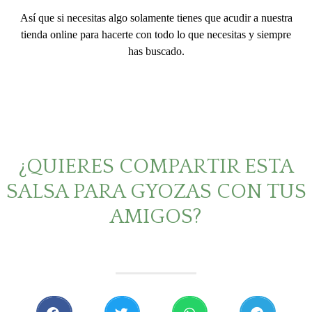
Así que si necesitas algo solamente tienes que acudir a nuestra
tienda online para hacerte con todo lo que necesitas y siempre
has buscado.
¿QUIERES COMPARTIR ESTA
SALSA PARA GYOZAS CON TUS
AMIGOS?