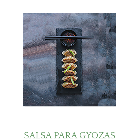
SALSA PARA GYOZAS