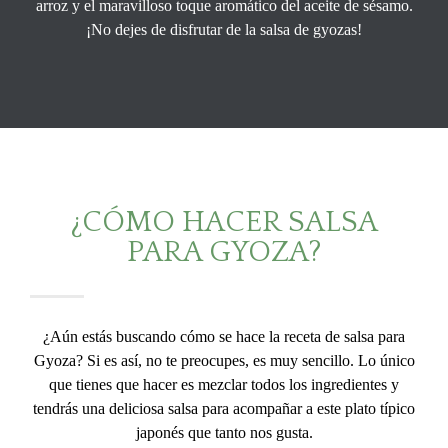
arroz y el maravilloso toque aromático del aceite de sésamo.
¡No dejes de disfrutar de la salsa de gyozas!
¿CÓMO HACER SALSA
PARA GYOZA?
¿Aún estás buscando cómo se hace la receta de salsa para
Gyoza? Si es así, no te preocupes, es muy sencillo. Lo único
que tienes que hacer es mezclar todos los ingredientes y
tendrás una deliciosa salsa para acompañar a este plato típico
japonés que tanto nos gusta.