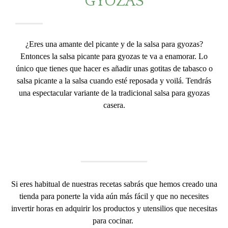
GYOZAS
¿Eres una amante del picante y de la salsa para gyozas?
Entonces la salsa picante para gyozas te va a enamorar. Lo
único que tienes que hacer es añadir unas gotitas de tabasco o
salsa picante a la salsa cuando esté reposada y voilá. Tendrás
una espectacular variante de la tradicional salsa para gyozas
casera.
Si eres habitual de nuestras recetas sabrás que hemos creado una
tienda para ponerte la vida aún más fácil y que no necesites
invertir horas en adquirir los productos y utensilios que necesitas
para cocinar.