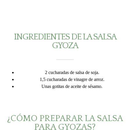
INGREDIENTES DE LA SALSA
GYOZA
2 cucharadas de salsa de soja.
1,5 cucharadas de vinagre de arroz.
Unas gotitas de aceite de sésamo.
¿CÓMO PREPARAR LA SALSA
PARA GYOZAS?