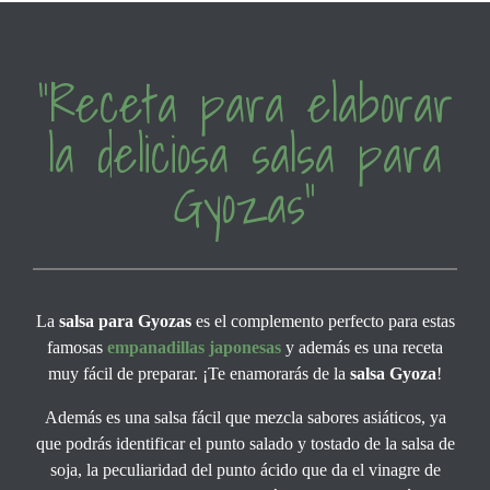
“Receta para elaborar
la deliciosa salsa para
Gyozas”
La
salsa para Gyozas
es el complemento perfecto para estas
famosas
empanadillas japonesas
y además es una receta
muy fácil de preparar. ¡Te enamorarás de la
salsa Gyoza
!
Además es una salsa fácil que mezcla sabores asiáticos, ya
que podrás identificar el punto salado y tostado de la salsa de
soja, la peculiaridad del punto ácido que da el vinagre de