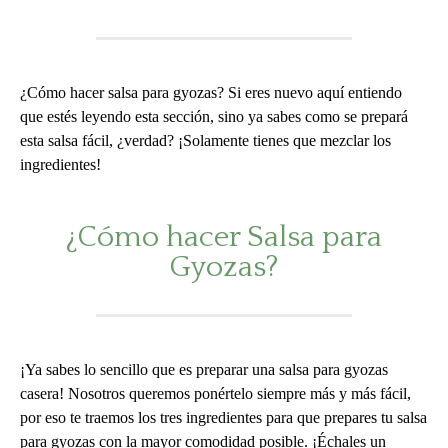
¿Cómo hacer salsa para gyozas? Si eres nuevo aquí entiendo
que estés leyendo esta sección, sino ya sabes como se prepará
esta salsa fácil, ¿verdad? ¡Solamente tienes que mezclar los
ingredientes!
¿Cómo hacer Salsa para
Gyozas?
¡Ya sabes lo sencillo que es preparar una salsa para gyozas
casera! Nosotros queremos ponértelo siempre más y más fácil,
por eso te traemos los tres ingredientes para que prepares tu salsa
para gyozas con la mayor comodidad posible. ¡Échales un