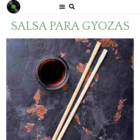
SALSA PARA GYOZAS