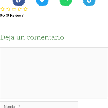
0/5
(0 Reviews)
Deja un comentario