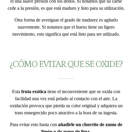
él una suave presión con los dedos. Si notamos que su carne
cede a la presión, es que está maduro y listo para su utilización.
Otra forma de averiguar el grado de madurez es agitarlo
suavemente. Si notamos que el hueso tiene un ligero
movimiento, esto significa que está listo para ser utilizado.
¿CÓMO EVITAR QUE SE OXIDE?
Esta
fruta exótica
tiene el inconveniente que se oxida con
facilidad una vez está pelado al contacto con el aire. La
oxidación provoca que pierda su color original y adquiera un
tono ennegrecido poco atractivo a la hora de su ingesta.
Para evitar esto basta con
añadirle un chorrito de zumo de
limón o de zumo de lima
.