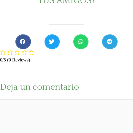
TUS AMIGOS?
0/5
(0 Reviews)
Deja un comentario