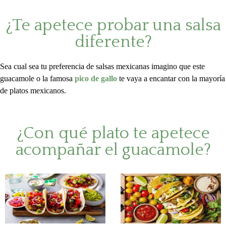
¿Te apetece probar una salsa
diferente?
Sea cual sea tu preferencia de salsas mexicanas imagino que este
guacamole o la famosa
pico de gallo
te vaya a encantar con la mayoría
de platos mexicanos.
¿Con qué plato te apetece
acompañar el guacamole?