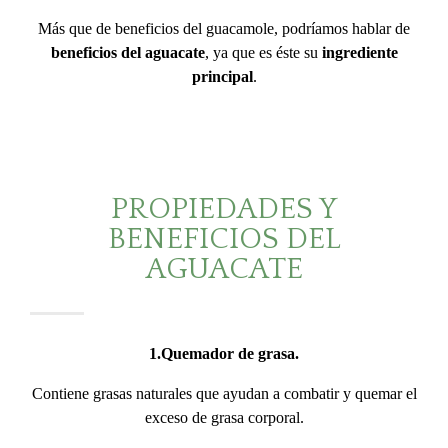
Más que de beneficios del guacamole, podríamos hablar de
beneficios del aguacate
, ya que es éste su
ingrediente
principal
.
PROPIEDADES Y
BENEFICIOS DEL
AGUACATE
1.Quemador de grasa.
Contiene grasas naturales que ayudan a combatir y quemar el
exceso de grasa corporal.