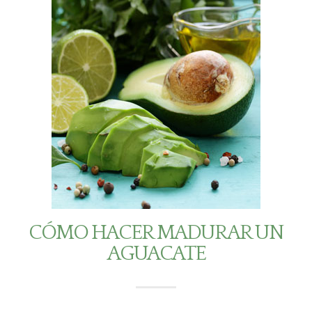
CÓMO HACER MADURAR UN
AGUACATE