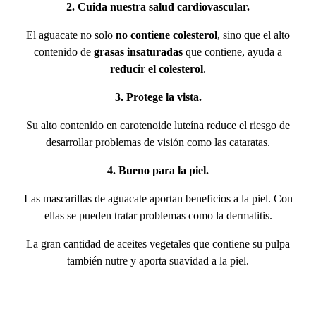
2. Cuida nuestra salud cardiovascular.
El aguacate no solo
no contiene colesterol
, sino que el alto
contenido de
grasas insaturadas
que contiene, ayuda a
reducir el colesterol
.
3. Protege la vista.
Su alto contenido en carotenoide luteína reduce el riesgo de
desarrollar problemas de visión como las cataratas.
4. Bueno para la piel.
Las mascarillas de aguacate aportan beneficios a la piel. Con
ellas se pueden tratar problemas como la dermatitis.
La gran cantidad de aceites vegetales que contiene su pulpa
también nutre y aporta suavidad a la piel.