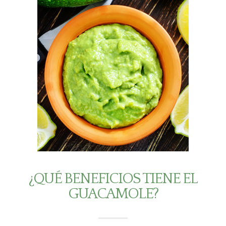
¿QUÉ BENEFICIOS TIENE EL
GUACAMOLE?