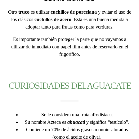
Otro
truco
es utilizar
cuchillos de porcelana
y evitar el uso de
los clásicos
cuchillos de acero
. Esta es una buena medida a
adoptar tanto para frutas como para verduras.
Es importante también proteger la parte que no vayamos a
utilizar de inmediato con papel film antes de reservarlo en el
frigorífico.
CURIOSIDADES DEL AGUACATE
Se le considera una fruta afrodisíaca.
Su nombre Azteca es
ahuacatl
y significa “testículo”.
Contiene un 70% de ácidos grasos monoinsaturados
(como el aceite de oliva).