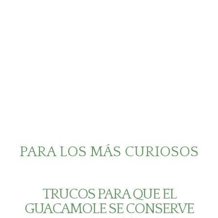
PARA LOS MÁS CURIOSOS
TRUCOS PARA QUE EL
GUACAMOLE SE CONSERVE