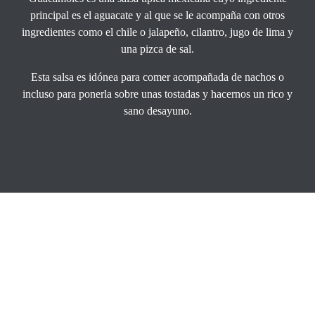
principal es el aguacate y al que se le acompaña con otros
ingredientes como el chile o jalapeño, cilantro, jugo de lima y
una pizca de sal.
Esta salsa es idónea para comer acompañada de nachos o
incluso para ponerla sobre unas tostadas y hacernos un rico y
sano desayuno.