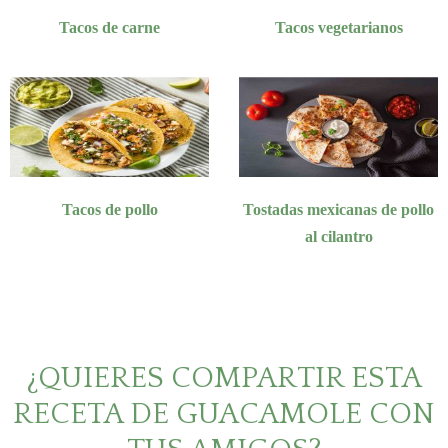
Tacos de carne
Tacos vegetarianos
Tacos de pollo
Tostadas mexicanas de pollo
al cilantro
¿QUIERES COMPARTIR ESTA
RECETA DE GUACAMOLE CON