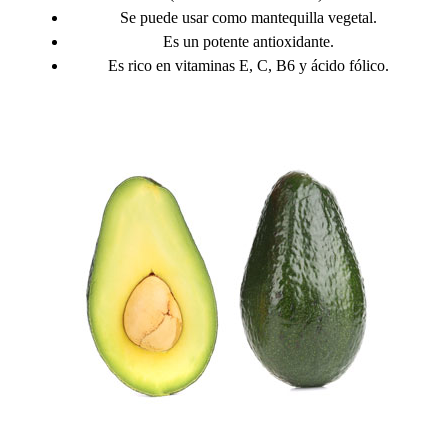
Se puede usar como mantequilla vegetal.
Es un potente antioxidante.
Es rico en vitaminas E, C, B6 y ácido fólico.