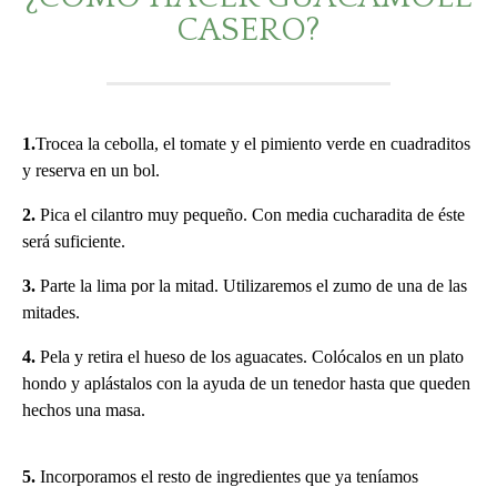
CASERO?
1.
Trocea la cebolla, el tomate y el pimiento verde en cuadraditos
y reserva en un bol.
2.
Pica el cilantro muy pequeño. Con media cucharadita de éste
será suficiente.
3.
Parte la lima por la mitad. Utilizaremos el zumo de una de las
mitades.
4.
Pela y retira el hueso de los aguacates. Colócalos en un plato
hondo y aplástalos con la ayuda de un tenedor hasta que queden
hechos una masa.
5.
Incorporamos el resto de ingredientes que ya teníamos