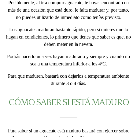
Posiblemente, al ir a comprar aguacate, te hayas encontrado en
más de una ocasión que está duro, le falta madurar y, por tanto,
no puedes utilizarlo de inmediato como tenías previsto.
Los aguacates maduran bastante rápido, pero si quieres que lo
hagan en condiciones, lo primero que tienes que saber es que, no
deben meter en la nevera.
Podrás hacerlo una vez hayan madurado y siempre y cuando no
sea a una temperatura inferior a los 4ºC.
Para que maduren, bastará con dejarlos a temperatura ambiente
durante 3 o 4 días.
CÓMO SABER SI ESTÁ MADURO
Para saber si un aguacate está maduro bastará con ejercer sobre