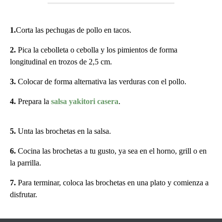
1.
Corta las pechugas de pollo en tacos.
2.
Pica la cebolleta o cebolla y los pimientos de forma
longitudinal en trozos de 2,5 cm.
3.
Colocar de forma alternativa las verduras con el pollo.
4.
Prepara la
salsa yakitori casera
.
5.
Unta las brochetas en la salsa.
6.
Cocina las brochetas a tu gusto, ya sea en el horno, grill o en
la parrilla.
7.
Para terminar, coloca las brochetas en una plato y comienza a
disfrutar.