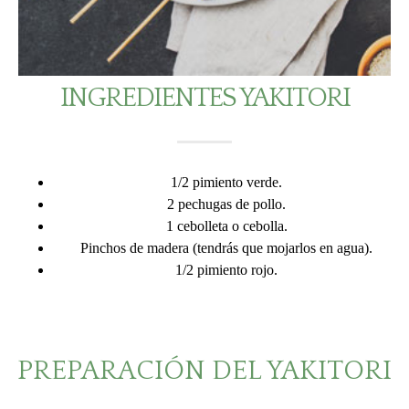
INGREDIENTES YAKITORI
1/2 pimiento verde.
2 pechugas de pollo.
1 cebolleta o cebolla.
Pinchos de madera (tendrás que mojarlos en agua).
1/2 pimiento rojo.
PREPARACIÓN DEL YAKITORI