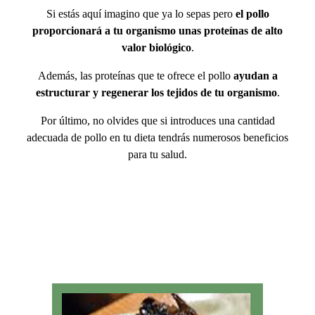
Si estás aquí imagino que ya lo sepas pero
el pollo
proporcionará a tu organismo unas proteínas de alto
valor biológico
.
Además, las proteínas que te ofrece el pollo
ayudan a
estructurar y regenerar los tejidos de tu organismo
.
Por último, no olvides que si introduces una cantidad
adecuada de pollo en tu dieta tendrás numerosos beneficios
para tu salud.