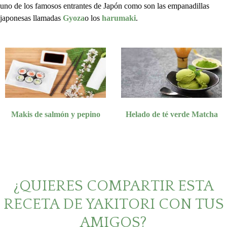
uno de los famosos entrantes de Japón como son las empanadillas
japonesas llamadas
Gyoza
o los
harumaki
.
Makis de salmón y pepino
Helado de té verde Matcha
¿QUIERES COMPARTIR ESTA
RECETA DE YAKITORI CON TUS
AMIGOS?