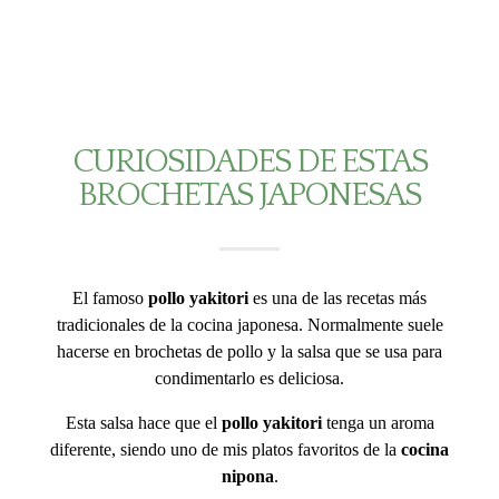
CURIOSIDADES DE ESTAS
BROCHETAS JAPONESAS
El famoso
pollo yakitori
es una de las recetas más
tradicionales de la cocina japonesa. Normalmente suele
hacerse en brochetas de pollo y la salsa que se usa para
condimentarlo es deliciosa.
Esta salsa hace que el
pollo yakitori
tenga un aroma
diferente, siendo uno de mis platos favoritos de la
cocina
nipona
.