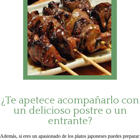
¿Te apetece acompañarlo con
un delicioso postre o un
entrante?
Además, si eres un apasionado de los platos japoneses puedes preparar