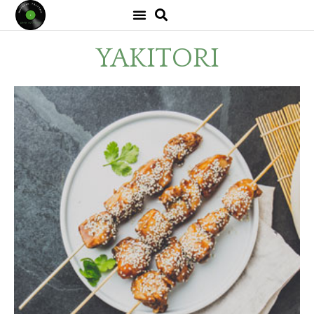
YAKITORI