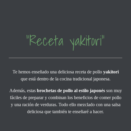
“Receta yakitori”
Te hemos enseñado una deliciosa receta de pollo
yakitori
que está dentro de la cocina tradicional japonesa.
Además, estas
brochetas de pollo al estilo japonés
son muy
fáciles de preparar y combinan los beneficios de comer pollo
y una ración de verduras. Todo ello mezclado con una salsa
deliciosa que también te enseñaré a hacer.