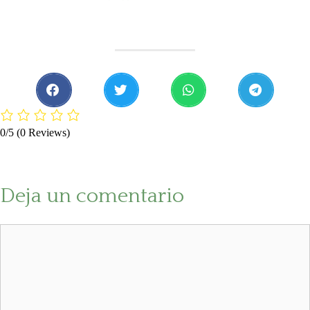
0/5
(0 Reviews)
Deja un comentario